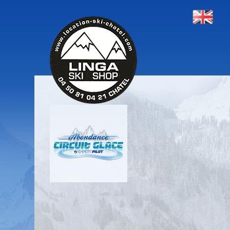
CIRCUITGLACE