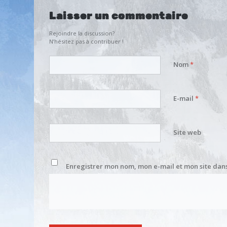
Laisser un commentaire
Rejoindre la discussion?
N’hésitez pas à contribuer !
Nom
*
E-mail
*
Site web
Enregistrer mon nom, mon e-mail et mon site dan